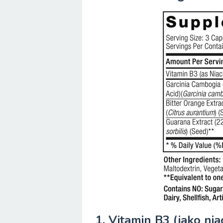
1. Vitamin B3 (jako ni