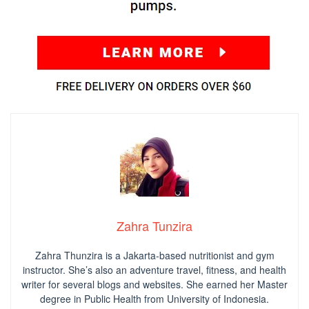
Zahra Tunzira
Zahra Thunzira is a Jakarta-based nutritionist and gym
instructor. She’s also an adventure travel, fitness, and health
writer for several blogs and websites. She earned her Master
degree in Public Health from University of Indonesia.