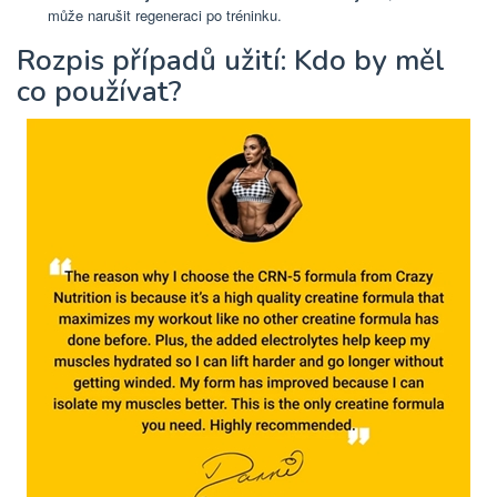
může narušit regeneraci po tréninku.
Rozpis případů užití: Kdo by měl
co používat?