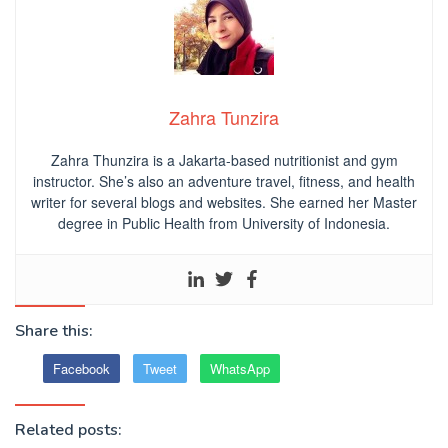
Zahra Tunzira
Zahra Thunzira is a Jakarta-based nutritionist and gym
instructor. She’s also an adventure travel, fitness, and health
writer for several blogs and websites. She earned her Master
degree in Public Health from University of Indonesia.
Share this:
Facebook
Tweet
WhatsApp
Related posts: