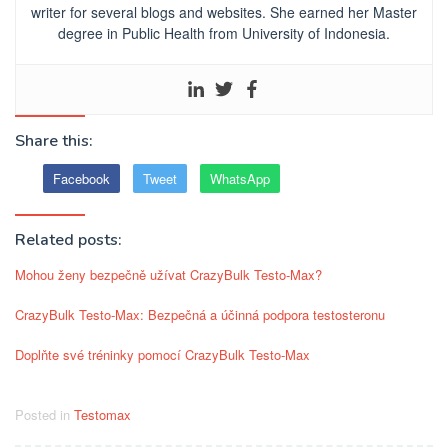
writer for several blogs and websites. She earned her Master
degree in Public Health from University of Indonesia.
Share this:
Facebook
Tweet
WhatsApp
Related posts:
Mohou ženy bezpečně užívat CrazyBulk Testo-Max?
CrazyBulk Testo-Max: Bezpečná a účinná podpora testosteronu
Doplňte své tréninky pomocí CrazyBulk Testo-Max
Posted in
Testomax