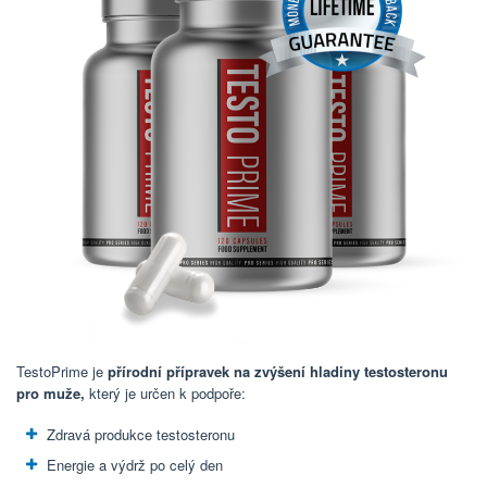
TestoPrime je
přírodní přípravek na zvýšení hladiny testosteronu
pro muže,
který je určen k podpoře:
Zdravá produkce testosteronu
Energie a výdrž po celý den