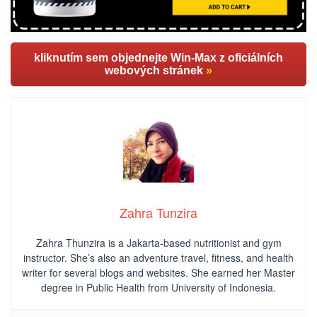
kliknutím sem objednejte Win-Max z oficiálních
webových stránek
»
Zahra Tunzira
Zahra Thunzira is a Jakarta-based nutritionist and gym
instructor. She’s also an adventure travel, fitness, and health
writer for several blogs and websites. She earned her Master
degree in Public Health from University of Indonesia.