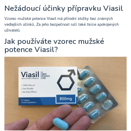
Nežádoucí účinky přípravku Viasil
Vzorec mužské potence Viasil má přírodní složky bez známých
vedlejších účinků. Za jeho bezpečnost ručí také tisíce spokojených
uživatelů.
Jak používáte vzorec mužské
potence Viasil?