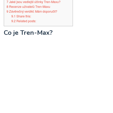
7
Jaké jsou vedlejší účinky Tren-Maxu?
8
Recenze uživatelů Tren-Maxu
9
Závěrečný verdikt: Mám doporučit?
9.1
Share this:
9.2
Related posts:
Co je Tren-Max?