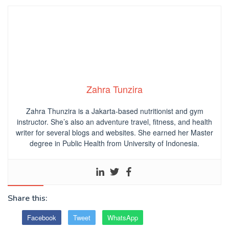
Zahra Tunzira
Zahra Thunzira is a Jakarta-based nutritionist and gym
instructor. She’s also an adventure travel, fitness, and health
writer for several blogs and websites. She earned her Master
degree in Public Health from University of Indonesia.
Share this:
Facebook
Tweet
WhatsApp