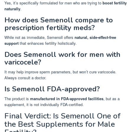
Yes, it’s specifically formulated for men who are trying to
boost fertility
naturally
.
How does Semenoll compare to
prescription fertility meds?
While not as immediate, Semenoll offers
natural, side-effect-free
support
that enhances fertility holistically.
Does Semenoll work for men with
varicocele?
It may help improve sperm parameters, but won’t cure varicocele.
Always consult a doctor.
Is Semenoll FDA-approved?
The product is
manufactured in FDA-approved facilities
, but as a
supplement, it is not individually FDA-certified.
Final Verdict: Is Semenoll One of
the Best Supplements for Male