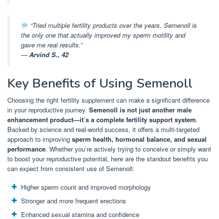
“Tried multiple fertility products over the years. Semenoll is
the only one that actually improved my sperm motility and
gave me real results.”
—
Arvind S., 42
Key Benefits of Using Semenoll
Choosing the right fertility supplement can make a significant difference
in your reproductive journey.
Semenoll is not just another male
enhancement product—it’s a complete fertility support system
.
Backed by science and real-world success, it offers a multi-targeted
approach to improving
sperm health, hormonal balance, and sexual
performance
. Whether you’re actively trying to conceive or simply want
to boost your reproductive potential, here are the standout benefits you
can expect from consistent use of Semenoll:
Higher sperm count and improved morphology
Stronger and more frequent erections
Enhanced sexual stamina and confidence