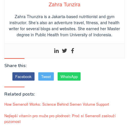
Zahra Tunzira
Zahra Thunzira is a Jakarta-based nutritionist and gym
instructor. She’s also an adventure travel, fitness, and health
writer for several blogs and websites. She earned her Master
degree in Public Health from University of Indonesia.
Share this:
Facebook
Tweet
WhatsApp
Related posts:
How Semenoll Works: Science Behind Semen Volume Support
Nejlepší vitamín pro muže pro plodnost: Proč si Semenoll zaslouží
pozornost