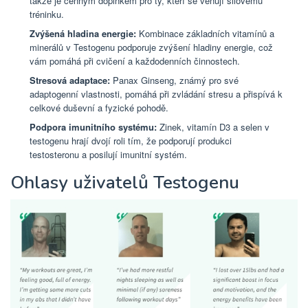
takže je cenným doplňkem pro ty, kteří se věnují silovému
tréninku.
Zvýšená hladina energie:
Kombinace základních vitamínů a
minerálů v Testogenu podporuje zvýšení hladiny energie, což
vám pomáhá při cvičení a každodenních činnostech.
Stresová adaptace:
Panax Ginseng, známý pro své
adaptogenní vlastnosti, pomáhá při zvládání stresu a přispívá k
celkové duševní a fyzické pohodě.
Podpora imunitního systému:
Zinek, vitamín D3 a selen v
testogenu hrají dvojí roli tím, že podporují produkci
testosteronu a posilují imunitní systém.
Ohlasy uživatelů Testogenu