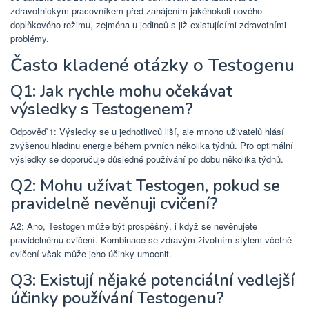
zdravotnickým pracovníkem před zahájením jakéhokoli nového
doplňkového režimu, zejména u jedinců s již existujícími zdravotními
problémy.
Často kladené otázky o Testogenu
Q1: Jak rychle mohu očekávat
výsledky s Testogenem?
Odpověď 1: Výsledky se u jednotlivců liší, ale mnoho uživatelů hlásí
zvýšenou hladinu energie během prvních několika týdnů. Pro optimální
výsledky se doporučuje důsledné používání po dobu několika týdnů.
Q2: Mohu užívat Testogen, pokud se
pravidelně nevěnuji cvičení?
A2: Ano, Testogen může být prospěšný, i když se nevěnujete
pravidelnému cvičení. Kombinace se zdravým životním stylem včetně
cvičení však může jeho účinky umocnit.
Q3: Existují nějaké potenciální vedlejší
účinky používání Testogenu?