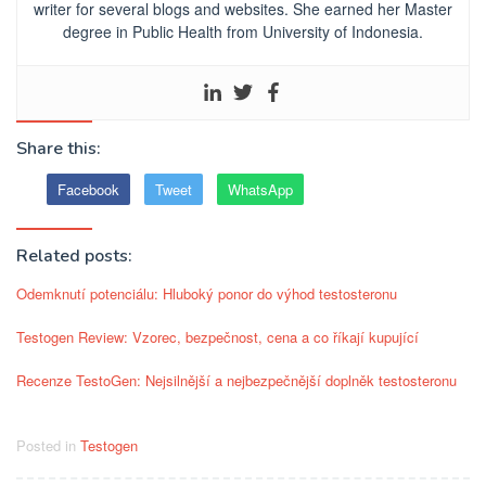
writer for several blogs and websites. She earned her Master
degree in Public Health from University of Indonesia.
Share this:
Facebook
Tweet
WhatsApp
Related posts:
Odemknutí potenciálu: Hluboký ponor do výhod testosteronu
Testogen Review: Vzorec, bezpečnost, cena a co říkají kupující
Recenze TestoGen: Nejsilnější a nejbezpečnější doplněk testosteronu
Posted in
Testogen