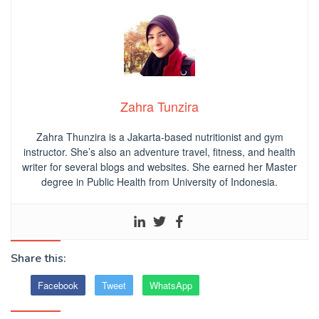
Zahra Tunzira
Zahra Thunzira is a Jakarta-based nutritionist and gym
instructor. She’s also an adventure travel, fitness, and health
writer for several blogs and websites. She earned her Master
degree in Public Health from University of Indonesia.
Share this:
Facebook
Tweet
WhatsApp