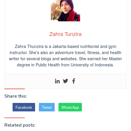
Zahra Tunzira
Zahra Thunzira is a Jakarta-based nutritionist and gym
instructor. She’s also an adventure travel, fitness, and health
writer for several blogs and websites. She earned her Master
degree in Public Health from University of Indonesia.
Share this:
Facebook
Tweet
WhatsApp
Related posts: