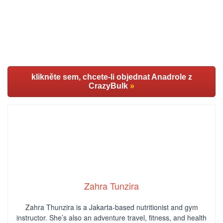
klikněte sem, chcete-li objednat Anadrole z
CrazyBulk
»
Zahra Tunzira
Zahra Thunzira is a Jakarta-based nutritionist and gym
instructor. She’s also an adventure travel, fitness, and health