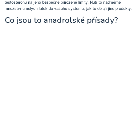
testosteronu na jeho bezpečné přirozené limity. Nutí to nadměrné
množství umělých látek do vašeho systému, jak to dělají jiné produkty.
Co jsou to anadrolské přísady?